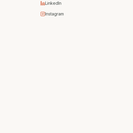
LinkedIn
Instagram