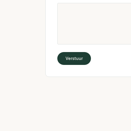
Verstuur