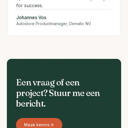
for success.
Johannes Vos
Autostore Productmanager, Dematic NV
Een vraag of een
project? Stuur me een
bericht.
Maak kennis