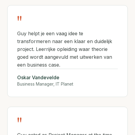
"
Guy helpt je een vaag idee te
transformeren naar een klaar en duidelijk
project. Leerrijke opleiding waar theorie
goed wordt aangevuld met uitwerken van
een business case.
Oskar Vandevelde
Business Manager, IT Planet
"