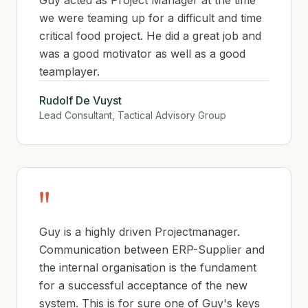
Guy acted as Project Manager at the time
we were teaming up for a difficult and time
critical food project. He did a great job and
was a good motivator as well as a good
teamplayer.
Rudolf De Vuyst
Lead Consultant, Tactical Advisory Group
"
Guy is a highly driven Projectmanager.
Communication between ERP-Supplier and
the internal organisation is the fundament
for a successful acceptance of the new
system. This is for sure one of Guy's keys