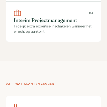
0
4
Interim Projectmanagement
Tijdelijk extra expertise inschakelen wanneer het
er echt op aankomt.
03 —
WAT KLANTEN ZEGGEN