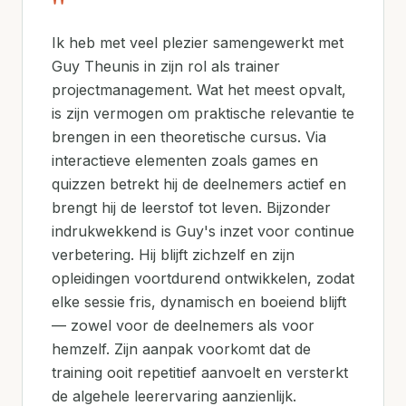
"
Ik heb met veel plezier samengewerkt met
Guy Theunis in zijn rol als trainer
projectmanagement. Wat het meest opvalt,
is zijn vermogen om praktische relevantie te
brengen in een theoretische cursus. Via
interactieve elementen zoals games en
quizzen betrekt hij de deelnemers actief en
brengt hij de leerstof tot leven. Bijzonder
indrukwekkend is Guy's inzet voor continue
verbetering. Hij blijft zichzelf en zijn
opleidingen voortdurend ontwikkelen, zodat
elke sessie fris, dynamisch en boeiend blijft
— zowel voor de deelnemers als voor
hemzelf. Zijn aanpak voorkomt dat de
training ooit repetitief aanvoelt en versterkt
de algehele leerervaring aanzienlijk.