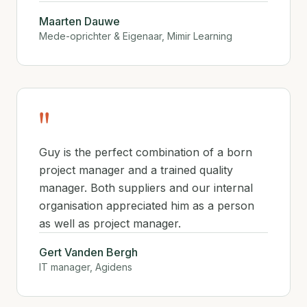
Maarten Dauwe
Mede-oprichter & Eigenaar, Mimir Learning
"
Guy is the perfect combination of a born
project manager and a trained quality
manager. Both suppliers and our internal
organisation appreciated him as a person
as well as project manager.
Gert Vanden Bergh
IT manager, Agidens