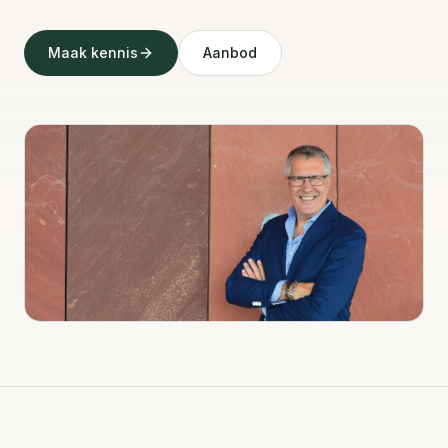
Maak kennis
Aanbod