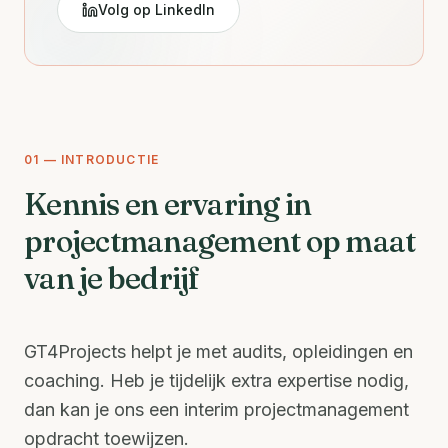
Volg op LinkedIn
01 — INTRODUCTIE
Kennis en ervaring in
projectmanagement op maat
van je bedrijf
GT4Projects helpt je met audits, opleidingen en
coaching. Heb je tijdelijk extra expertise nodig,
dan kan je ons een interim projectmanagement
opdracht toewijzen.